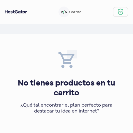
2/5
Carrito
No tienes productos en tu
carrito
¿Qué tal encontrar el plan perfecto para
destacar tu idea en internet?